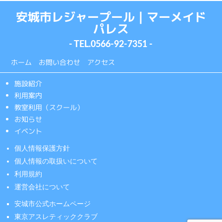
安城市レジャープール｜マーメイド
パレス
- TEL.
0566-92-7351
-
ホーム
お問い合わせ
アクセス
施設紹介
利用案内
教室利用（スクール）
お知らせ
イベント
個人情報保護方針
個人情報の取扱いについて
利用規約
運営会社について
安城市公式ホームページ
東京アスレティッククラブ