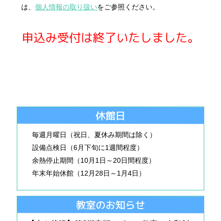
は、
個人情報の取り扱い
をご参照ください。
申込み受付は終了いたしました。
休館日
毎週月曜日（祝日、夏休み期間は除く）
設備点検日（6月下旬に1週間程度）
余熱停止期間（10月1日～20日間程度）
年末年始休館（12月28日～1月4日）
教室のお知らせ