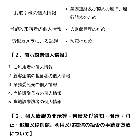
業務連絡及び契約の履行、履
お取引様の個人情報
行請求のため
当施設来訪者の個人情報
入退館管理のため
防犯カメラによる記録
防犯のため
【２．開示対象個人情報】
ご利用者の個人情報
顧客企業の担当者の個人情報
業務委託先の個人情報
当施設従業者の個人情報
当施設来訪者の個人情報
【３．個人情報の開示等・苦情及び通知・開示・訂
正・追加又は削除、利用又は提供の拒否の手続き方法
について】