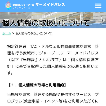
個人情報の取扱いについて
ホーム
>
個人情報の取扱いについて
指定管理者 TAC・テルウェル共同事業体が運営・管
理を行う安城市レジャープール マーメイドパレス
（以下『当施設』といいます）は「個人情報保護方
針」に基づき取得した個人情報を次の通り取扱いま
す。
【１．個人情報の取得と利用目的】
当施設が運営・管理する施設や提供するサービス・プ
ログラム(教室事業・イベント等)をご利用いただくに