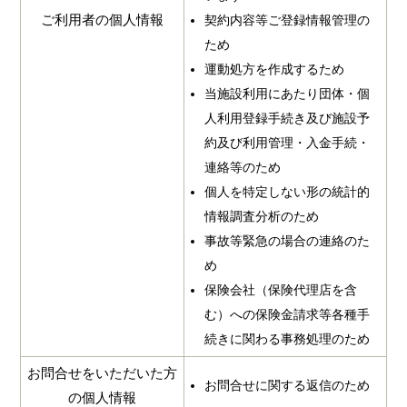
ご利用者の個人情報
契約内容等ご登録情報管理の
ため
運動処方を作成するため
当施設利用にあたり団体・個
人利用登録手続き及び施設予
約及び利用管理・入金手続・
連絡等のため
個人を特定しない形の統計的
情報調査分析のため
事故等緊急の場合の連絡のた
め
保険会社（保険代理店を含
む）への保険金請求等各種手
続きに関わる事務処理のため
お問合せをいただいた方
お問合せに関する返信のため
の個人情報