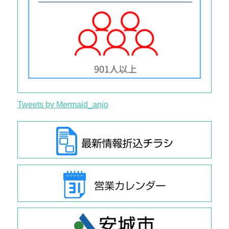
Tweets by Mermaid_anjo