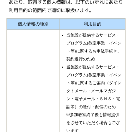
あたり、取得する個人情報は、以下のいずれにあたり
利用目的の範囲内で適切に取扱います。
個人情報の種別
利用目的
当施設が提供するサービス・
プログラム(教室事業・イベン
ト等)に関するお申込手続き、
契約遂行のため
当施設が提供するサービス・
プログラム(教室事業・イベン
ト等)に関するご案内（ダイレ
クトメール・メールマガジ
ン・電子メール・ＳＮＳ・電
話等）の送付・配信のため
※参加教室終了後も情報提供
をさせていただく場合もござ
います