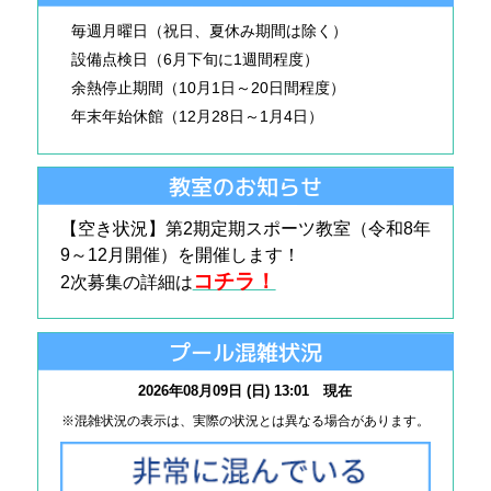
毎週月曜日（祝日、夏休み期間は除く）
設備点検日（6月下旬に1週間程度）
余熱停止期間（10月1日～20日間程度）
年末年始休館（12月28日～1月4日）
教室のお知らせ
【空き状況】第2期定期スポーツ教室（令和
8
年
9～12月開催）を開催します！
コチラ！
2次募集の詳細は
プール混雑状況
2026年08月09日 (日) 13:01 現在
※混雑状況の表示は、実際の状況とは異なる場合があります。