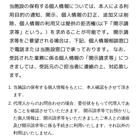
当施設の保有する個人情報については、本人による利
用目的の通知、開示、個人情報の訂正、追加又は削
除、個人情報の利用又は提供の拒否権(以下「開示請
求等」という。）を求めることが可能です。 開示請
求等をご要望される場合は、下記、個人情報相談窓口
で電話または当施設窓口で承っております。 なお、
受託された業務に係る個人情報の「開示請求等」につ
きましては、受託元のご担当者に連絡の上、対応致し
ます。
当施設の保有する個人情報をもとに、本人確認をさせて頂き
ます。
代理人からのお問合わせの場合、委任状をもって代理人であ
ることを確認させていただきます。 開示請求等でお預かりし
た個人情報は、開示請求等をいただきましたご本人との連絡
及び開示請求等に係る手続きに利用いたします。それ以外の
利用はいたしません。