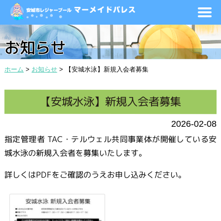
お知らせ
ホーム
>
お知らせ
>
【安城水泳】新規入会者募集
【安城水泳】新規入会者募集
2026-02-08
指定管理者 TAC・テルウェル共同事業体が開催している安
城水泳の新規入会者を募集いたします。
詳しくはPDFをご確認のうえお申し込みください。