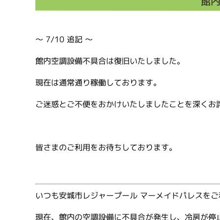
館
～ 7/10 追記 ～
館内空調設備不具合は復旧いたしました。
現在は通常通り稼働しております。
ご迷惑とご不便をおかけいたしましたことを深くお
皆さまのご利用をお待ちしております。
いつも安城市レジャープール マーメイドパレスを
現在、館内の空調設備に不具合が発生し、冷房が停