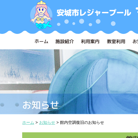
ホーム
施設紹介
利用案内
教室利用
お
お知らせ
ホーム
>
お知らせ
>
館内空調復旧のお知らせ