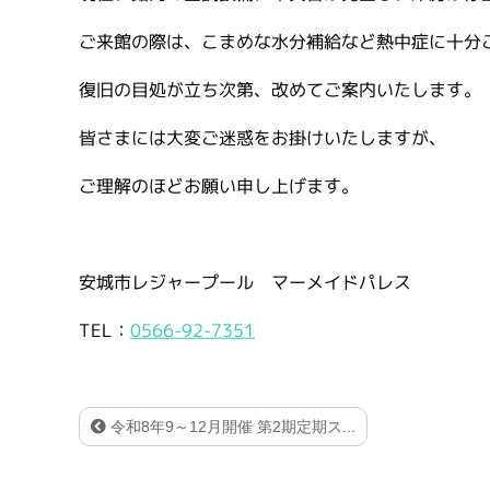
ご来館の際は、こまめな水分補給など熱中症に十分
復旧の目処が立ち次第、改めてご案内いたします。
皆さまには大変ご迷惑をお掛けいたしますが、
ご理解のほどお願い申し上げます。
安城市レジャープール マーメイドパレス
TEL：
0566-92-7351
令和8年9～12月開催 第2期定期ス...