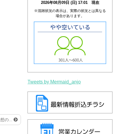
2026年08月09日 (日) 17:01 現在
※混雑状況の表示は、実際の状況とは異なる
場合があります。
Tweets by Mermaid_anjo
の...