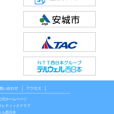
問い合わせ
アクセス
公式ホームページ
スレティッククラブ
ェル西日本