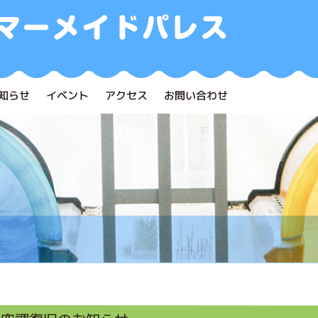
知らせ
イベント
アクセス
お問い合わせ