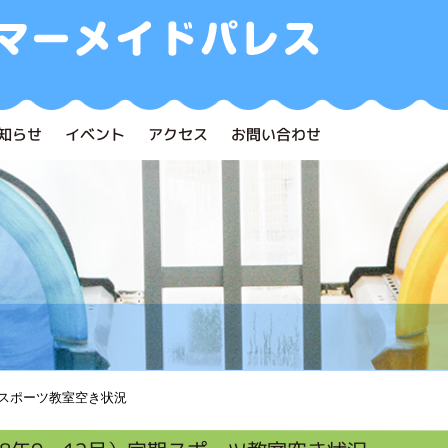
知らせ
イベント
アクセス
お問い合わせ
期スポーツ教室空き状況