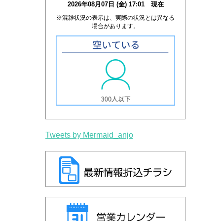
2026年08月07日 (金) 17:01 現在
※混雑状況の表示は、実際の状況とは異なる
場合があります。
Tweets by Mermaid_anjo