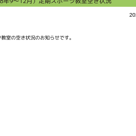
8年9～12月）定期スポーツ教室空き状況
20
ーツ教室の空き状況のお知らせです。