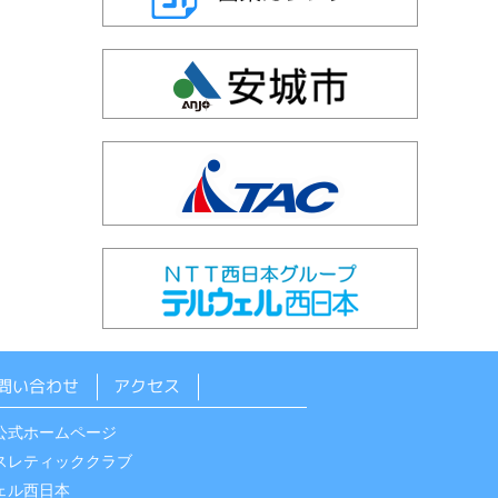
問い合わせ
アクセス
公式ホームページ
スレティッククラブ
ェル西日本