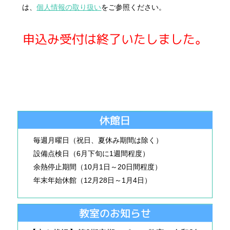
は、
個人情報の取り扱い
をご参照ください。
申込み受付は終了いたしました。
休館日
毎週月曜日（祝日、夏休み期間は除く）
設備点検日（6月下旬に1週間程度）
余熱停止期間（10月1日～20日間程度）
年末年始休館（12月28日～1月4日）
教室のお知らせ