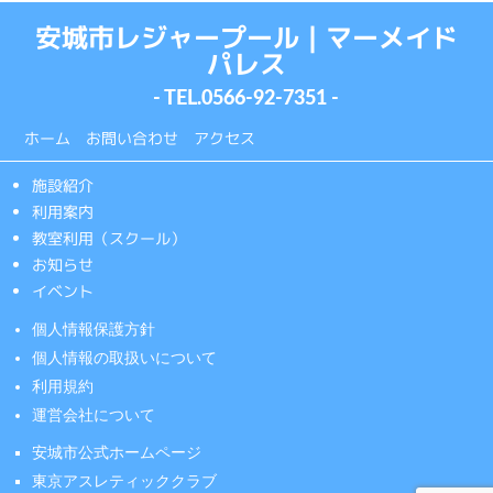
安城市レジャープール｜マーメイド
パレス
- TEL.
0566-92-7351
-
ホーム
お問い合わせ
アクセス
施設紹介
利用案内
教室利用（スクール）
お知らせ
イベント
個人情報保護方針
個人情報の取扱いについて
利用規約
運営会社について
安城市公式ホームページ
東京アスレティッククラブ