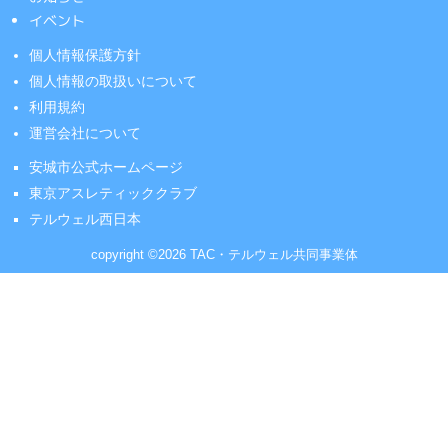
イベント
個人情報保護方針
個人情報の取扱いについて
利用規約
運営会社について
安城市公式ホームページ
東京アスレティッククラブ
テルウェル西日本
copyright ©2026 TAC・テルウェル共同事業体