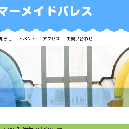
知らせ
イベント
アクセス
お問い合わせ