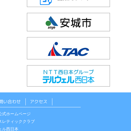
問い合わせ
アクセス
公式ホームページ
スレティッククラブ
ェル西日本