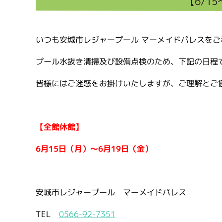
【6/1
いつも安城市レジャープール マーメイドパレスを
プール水抜き清掃及び設備点検のため、下記の日程
皆様にはご迷惑をお掛けいたしますが、ご理解とご
【全館休館】
6月15
日（月）～6月19日（金）
安城市レジャープール マーメイドパレス
TEL
0566-92-7351