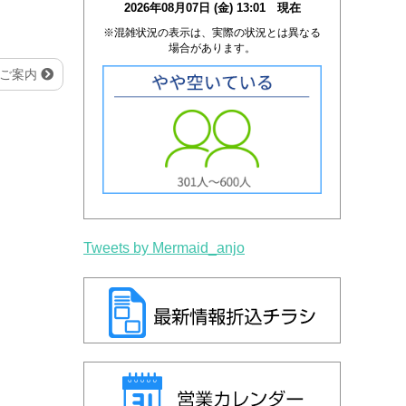
2026年08月07日 (金) 13:01 現在
※混雑状況の表示は、実際の状況とは異なる
場合があります。
のご案内
Tweets by Mermaid_anjo