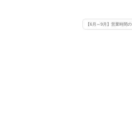
【6月～9月】営業時間