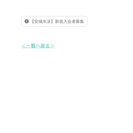
【安城水泳】新規入会者募集
＜一覧へ戻る＞