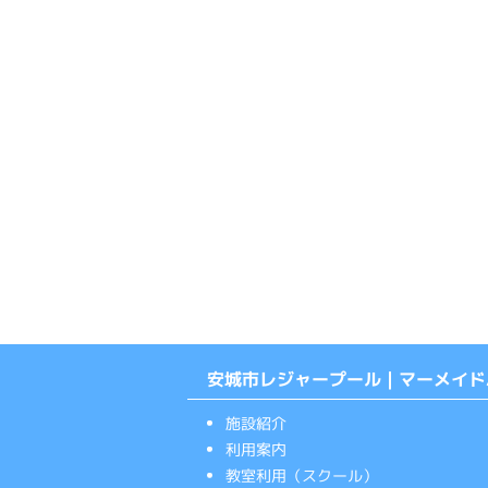
安城市レジャープール｜マーメイド
施設紹介
利用案内
教室利用（スクール）