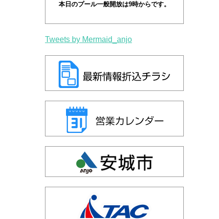
本日のプール一般開放は9時からです。
Tweets by Mermaid_anjo