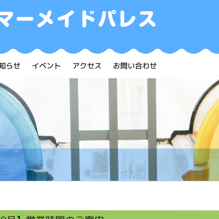
知らせ
イベント
アクセス
お問い合わせ