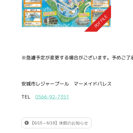
※急遽予定が変更する場合がございます。予めご了
安城市レジャープール マーメイドパレス
TEL
0566-92-7351
【6/15～6/19】休館のお知らせ