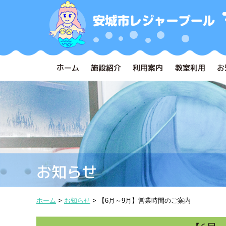
ホーム
施設紹介
利用案内
教室利用
お
お知らせ
ホーム
>
お知らせ
>
【6月～9月】営業時間のご案内