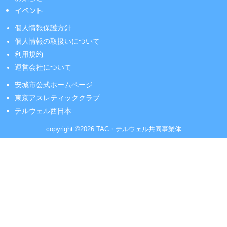
イベント
個人情報保護方針
個人情報の取扱いについて
利用規約
運営会社について
安城市公式ホームページ
東京アスレティッククラブ
テルウェル西日本
copyright ©2026 TAC・テルウェル共同事業体